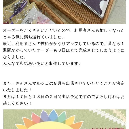
オーダーをたくさんいただいたので、利用者さんも忙しくなった
とやる気に満ち溢れていました。
最近、利用者さんの技術がかなりアップしているので、昔なら１
週間かかっていたオーダーも３日ほどで完成させてしまうように
なりました。
みんなで和気あいあいと制作しています。
また、さんさんマルシェの８月も出店させていただくことが決定
いたしました！
８月は１７日と１８日の２日間出店予定ですのでよろしければお
越しください！