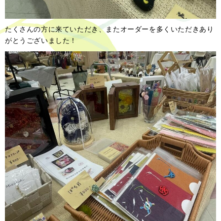
たくさんの方に来ていただき、またオーダーを多くいただきあり
がとうございました！