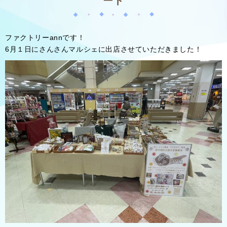
ート
ファクトリーannです！
6月１日にさんさんマルシェに出店させていただきました！