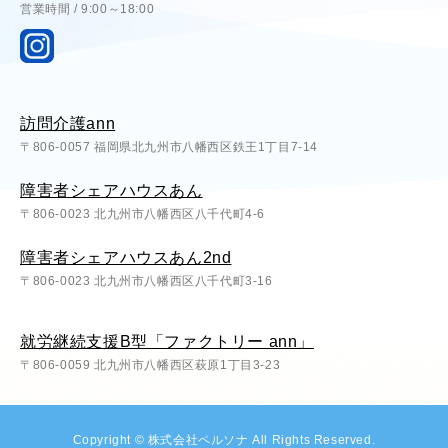
営業時間 / 9:00～18:00
訪問介護ann
〒806-0057 福岡県北九州市八幡西区鉄王1丁目7-14
障害者シェアハウスあん
〒806-0023 北九州市八幡西区八千代町4-6
障害者シェアハウスあん2nd
〒806-0023 北九州市八幡西区八千代町3-16
就労継続支援B型「ファクトリー ann」
〒806-0059 北九州市八幡西区萩原1丁目3-23
Copyright © 株式会社ペルソナ All Rights Reserved.