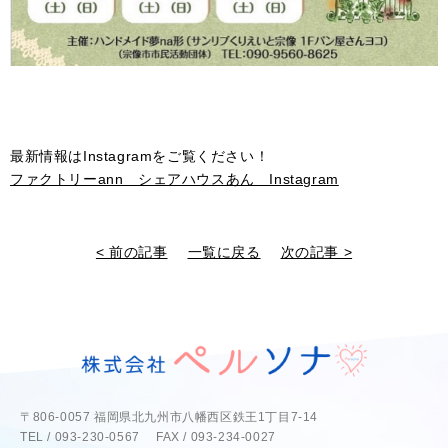
最新情報はInstagramをご覧ください！
ファクトリーann シェアハウスあん Instagram
< 前の記事
一覧に戻る
次の記事 >
〒806-0057 福岡県北九州市八幡西区鉄王1丁目7-14
TEL / 093-230-0567 FAX / 093-234-0027