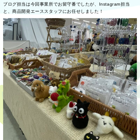
ブログ担当は今回事業所でお留守番でしたが、Instagram担当
と、商品開発エーススタッフにお任せしました！