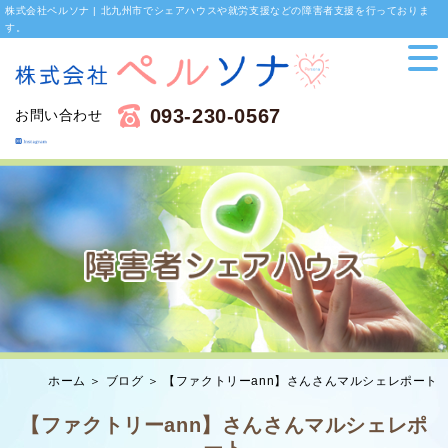
株式会社ペルソナ | 北九州市でシェアハウスや就労支援などの障害者支援を行っておりま
す。
093-230-0567
お問い合わせ
ホーム
＞ ブログ ＞ 【ファクトリーann】さんさんマルシェレポート
【ファクトリーann】さんさんマルシェレポ