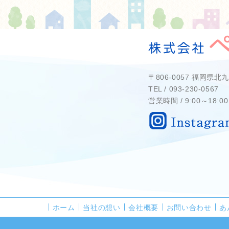
〒806-0057 福岡県
TEL / 093-230-0567 
営業時間 / 9:00～18:00
ホーム
当社の想い
会社概要
お問い合わせ
あ