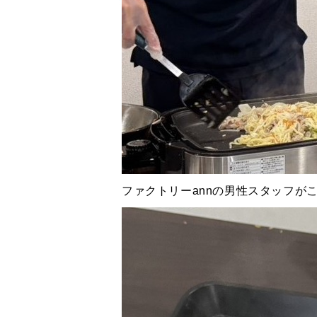
ファクトリーannの男性スタッフが