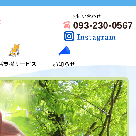
お問い合わせ
093-230-0567