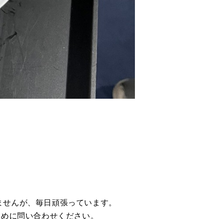
ませんが、毎日頑張っています。
早めに問い合わせください。