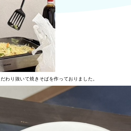
こだわり抜いて焼きそばを作っておりました。