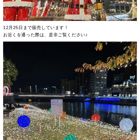
12月25日まで販売しています！
お近くを通った際は、是非ご覧ください♪