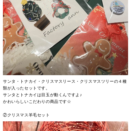
サンタ・トナカイ・クリスマスリース・クリスマスツリーの４種
類が入ったセットです。
サンタとトナカイは目玉が動くんですよ♪
かわいらしいこだわりの商品です☆
②クリスマス羊毛セット