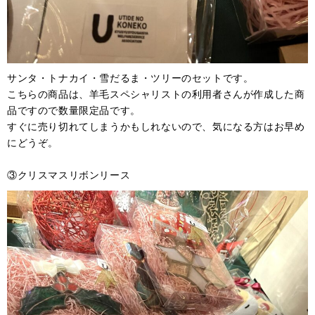
サンタ・トナカイ・雪だるま・ツリーのセットです。
こちらの商品は、羊毛スペシャリストの利用者さんが作成した商
品ですので数量限定品です。
すぐに売り切れてしまうかもしれないので、気になる方はお早め
にどうぞ。
③クリスマスリボンリース