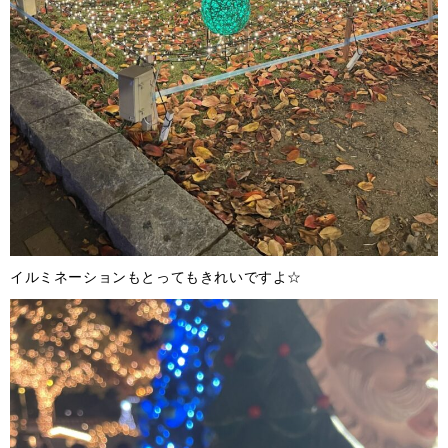
イルミネーションもとってもきれいですよ☆