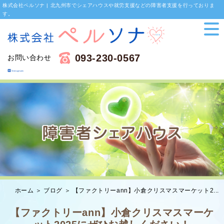
株式会社ペルソナ | 北九州市でシェアハウスや就労支援などの障害者支援を行っておりま
す。
093-230-0567
お問い合わせ
ホーム
＞ ブログ ＞ 【ファクトリーann】小倉クリスマスマーケット2...
【ファクトリーann】小倉クリスマスマーケ