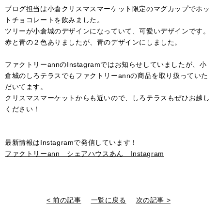
ブログ担当は小倉クリスマスマーケット限定のマグカップでホッ
トチョコレートを飲みました。
ツリーが小倉城のデザインになっていて、可愛いデザインです。
赤と青の２色ありましたが、青のデザインにしました。
ファクトリーannのInstagramではお知らせしていましたが、小
倉城のしろテラスでもファクトリーannの商品を取り扱っていた
だいてます。
クリスマスマーケットからも近いので、しろテラスもぜひお越し
ください！
最新情報はInstagramで発信しています！
ファクトリーann シェアハウスあん Instagram
< 前の記事
一覧に戻る
次の記事 >