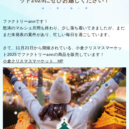
ット2025にぜひお越しください！
ファクトリーannです！
怒涛のマルシェ月間も終わり、少し落ち着いてきましたが、まだ
まだ未発表の案件があり、忙しい毎日を過ごしています。
さて、11月21日から開催されている、小倉クリスマスマーケッ
ト2025でファクトリーannの商品を販売しています！
小倉クリスマスマーケット HP