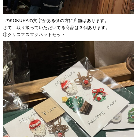
↑のKOKURAの文字がある側の方に店舗はあります。
さて、取り扱っていただいてる商品は３個あります。
①クリスマスマグネットセット