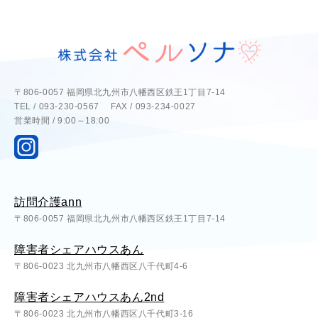
〒806-0057 福岡県北九州市八幡西区鉄王1丁目7-14
TEL / 093-230-0567 FAX / 093-234-0027
営業時間 / 9:00～18:00
訪問介護ann
〒806-0057 福岡県北九州市八幡西区鉄王1丁目7-14
障害者シェアハウスあん
〒806-0023 北九州市八幡西区八千代町4-6
障害者シェアハウスあん2nd
〒806-0023 北九州市八幡西区八千代町3-16