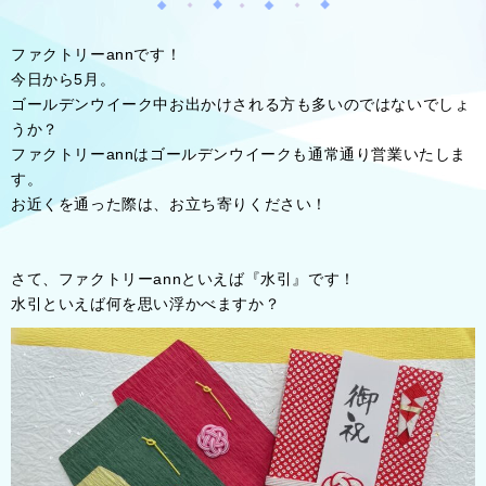
ファクトリーannです！
今日から5月。
ゴールデンウイーク中お出かけされる方も多いのではないでしょ
うか？
ファクトリーannはゴールデンウイークも通常通り営業いたしま
す。
お近くを通った際は、お立ち寄りください！
さて、ファクトリーannといえば『水引』です！
水引といえば何を思い浮かべますか？