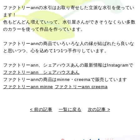
ファクトリーannの水引はお取り寄せした立派な水引を使ってい
ます！
色もどんどん増えていって、水引屋さんができそうなくらい多数
のカラーを使って作品を作っています。
ファクトリーannの商品でいろいろな人の縁が結ばれたら良いな
と思いつつ、心を込めて1つ1つ手作りしています。
ファクトリーann、シェアハウスあんの最新情報はInstagramで
ファクトリーann シェアハウスあん
ファクトリーannの商品はminne・creemaで販売しています
ファクトリーann minne
ファクトリーann creema
< 前の記事
一覧に戻る
次の記事 >