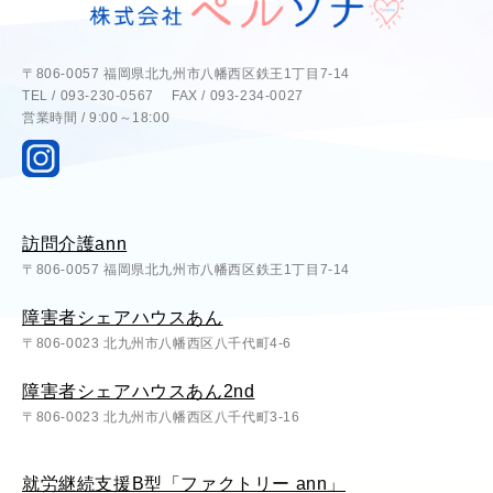
〒806-0057 福岡県北九州市八幡西区鉄王1丁目7-14
TEL / 093-230-0567 FAX / 093-234-0027
営業時間 / 9:00～18:00
訪問介護ann
〒806-0057 福岡県北九州市八幡西区鉄王1丁目7-14
障害者シェアハウスあん
〒806-0023 北九州市八幡西区八千代町4-6
障害者シェアハウスあん2nd
〒806-0023 北九州市八幡西区八千代町3-16
就労継続支援B型「ファクトリー ann」