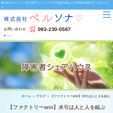
株式会社ペルソナ | 北九州市でシェアハウスや就労支援などの障害者支援を行っておりま
す。
093-230-0567
お問い合わせ
ホーム
＞ ブログ ＞ 【ファクトリーann】水引は人と人を結ぶ
【ファクトリーann】水引は人と人を結ぶ