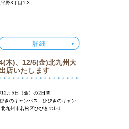
野3丁目1-3
詳細
(木)、12/5(金)北九州大
出店いたします
025年12月5日（金）の2日間
大学ひびきのキャンパス ひびきのキャン
九州市若松区ひびきの1-1