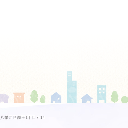
市八幡西区鉄王1丁目7-14