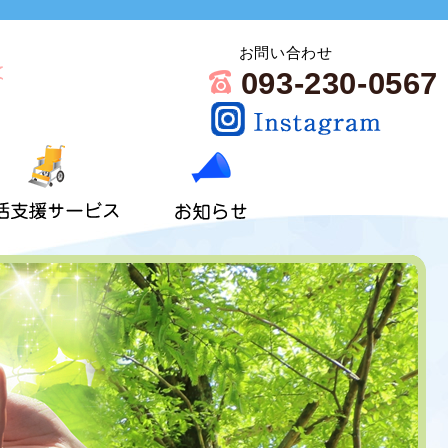
お問い合わせ
093-230-0567