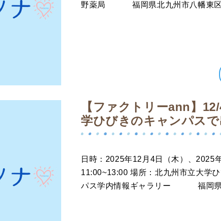
野薬局 福岡県北九州市八幡東区平
【ファクトリーann】12/4
学ひびきのキャンパスで
日時：2025年12月4日（木）、2
11:00~13:00 場所：北九州市立
パス学内情報ギャラリー 福岡県北