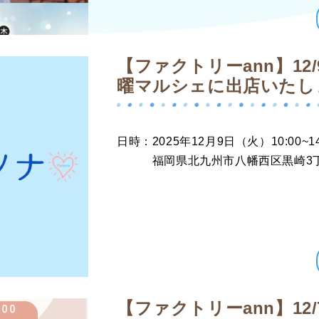
【ファクトリーann】12
曜マルシェに出店いたし
日時：2025年12月9日（火）10:00~
福岡県北九州市八幡西区黒崎3丁目
【ファクトリーann】12