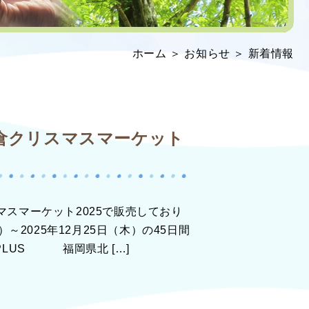
ホーム
＞ お知らせ ＞ 新着情報
小倉クリスマスマーケット
マスマーケット2025で販売しており
）～2025年12月25日（木）の45日間
PLUS 福岡県北 […]