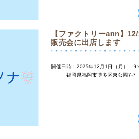
【ファクトリーann】12
販売会に出店します
開催日時：2025年12月1日（月） 9:
福岡県福岡市博多区東公園7-7