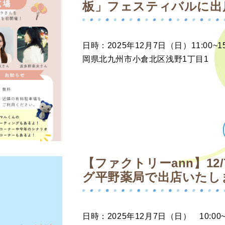
板」フェスティバルに出
日時：2025年12月7日（日）11:00
岡県北九州市小倉北区浅野1丁目1
【ファクトリーann】12
グ平野薬局で出店いたし
日時：2025年12月7日（日） 10:0