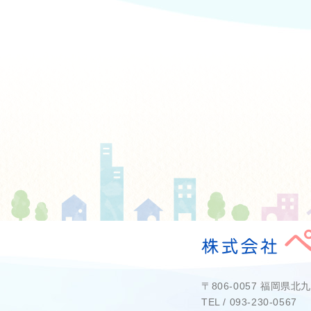
〒806-0057 福岡県
TEL / 093-230-0567 