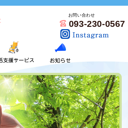
お問い合わせ
093-230-0567