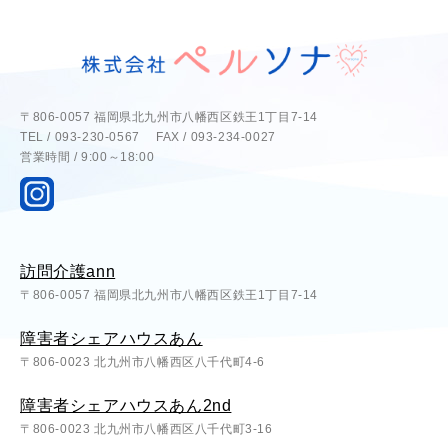
〒806-0057 福岡県北九州市八幡西区鉄王1丁目7-14
TEL / 093-230-0567 FAX / 093-234-0027
営業時間 / 9:00～18:00
訪問介護ann
〒806-0057 福岡県北九州市八幡西区鉄王1丁目7-14
障害者シェアハウスあん
〒806-0023 北九州市八幡西区八千代町4-6
障害者シェアハウスあん2nd
〒806-0023 北九州市八幡西区八千代町3-16