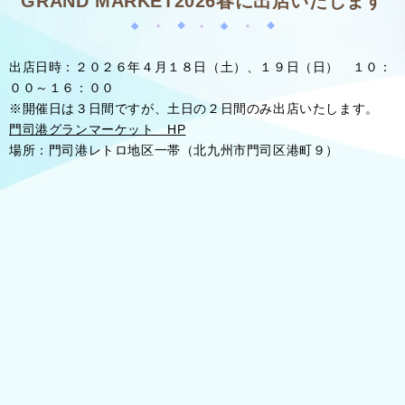
GRAND MARKET2026春に出店いたします
出店日時：２０２６年４月１８日（土）、１９日（日） １０：
００～１６：００
※開催日は３日間ですが、土日の２日間のみ出店いたします。
門司港グランマーケット HP
場所：門司港レトロ地区一帯（北九州市門司区港町９）