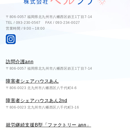
〒806-0057 福岡県北九州市八幡西区鉄王1丁目7-14
TEL / 093-230-0567 FAX / 093-234-0027
営業時間 / 9:00～18:00
訪問介護ann
〒806-0057 福岡県北九州市八幡西区鉄王1丁目7-14
障害者シェアハウスあん
〒806-0023 北九州市八幡西区八千代町4-6
障害者シェアハウスあん2nd
〒806-0023 北九州市八幡西区八千代町3-16
就労継続支援B型「ファクトリー ann」