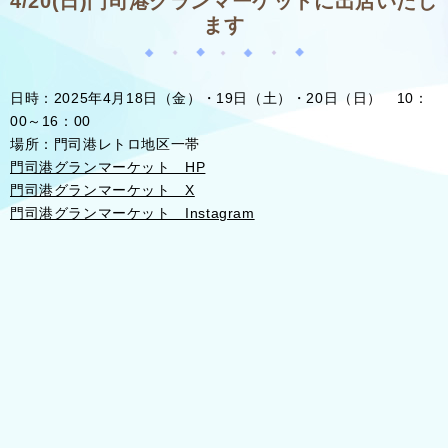
4/20(日)門司港グランマーケットに出店いたし
ます
日時：2025年4月18日（金）・19日（土）・20日（日） 10：
00～16：00
場所：門司港レトロ地区一帯
門司港グランマーケット HP
門司港グランマーケット X
門司港グランマーケット Instagram